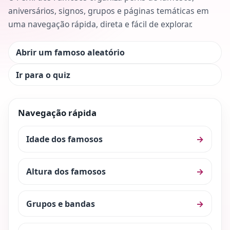
aniversários, signos, grupos e páginas temáticas em
uma navegação rápida, direta e fácil de explorar.
Abrir um famoso aleatório
Ir para o quiz
Navegação rápida
Idade dos famosos
→
Altura dos famosos
→
Grupos e bandas
→