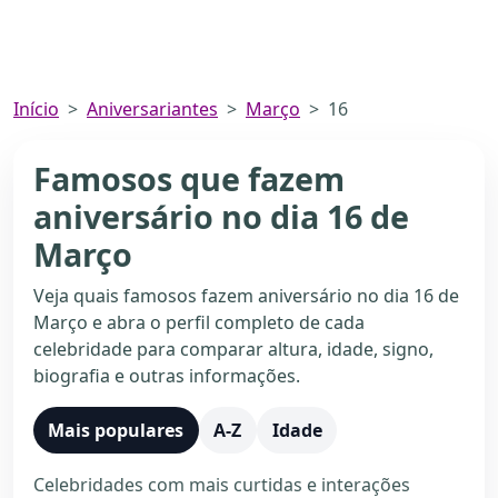
Início
Aniversariantes
Março
16
Famosos que fazem
aniversário no dia 16 de
Março
Veja quais famosos fazem aniversário no dia 16 de
Março e abra o perfil completo de cada
celebridade para comparar altura, idade, signo,
biografia e outras informações.
Mais populares
A-Z
Idade
Celebridades com mais curtidas e interações