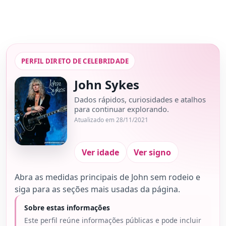
PERFIL DIRETO DE CELEBRIDADE
John Sykes
Dados rápidos, curiosidades e atalhos
para continuar explorando.
Atualizado em 28/11/2021
Ver idade
Ver signo
Abra as medidas principais de John sem rodeio e
siga para as seções mais usadas da página.
Sobre estas informações
Este perfil reúne informações públicas e pode incluir