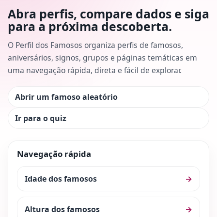
Abra perfis, compare dados e siga
para a próxima descoberta.
O Perfil dos Famosos organiza perfis de famosos,
aniversários, signos, grupos e páginas temáticas em
uma navegação rápida, direta e fácil de explorar.
Abrir um famoso aleatório
Ir para o quiz
Navegação rápida
Idade dos famosos
→
Altura dos famosos
→