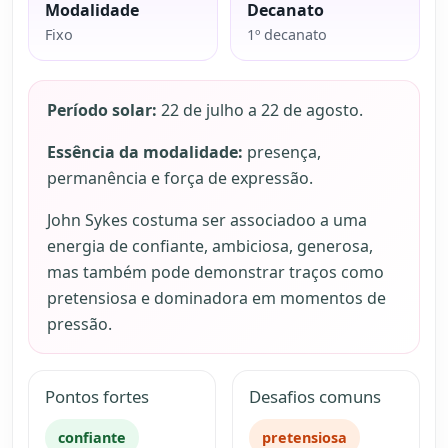
Modalidade
Decanato
Fixo
1º decanato
Período solar:
22 de julho a 22 de agosto.
Essência da modalidade:
presença,
permanência e força de expressão.
John Sykes costuma ser associadoo a uma
energia de confiante, ambiciosa, generosa,
mas também pode demonstrar traços como
pretensiosa e dominadora em momentos de
pressão.
Pontos fortes
Desafios comuns
confiante
pretensiosa