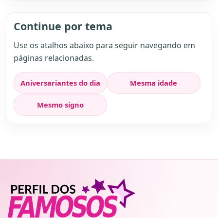
Continue por tema
Use os atalhos abaixo para seguir navegando em
páginas relacionadas.
Aniversariantes do dia
Mesma idade
Mesmo signo