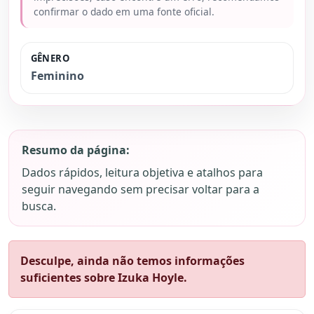
confirmar o dado em uma fonte oficial.
GÊNERO
Feminino
Resumo da página:
Dados rápidos, leitura objetiva e atalhos para
seguir navegando sem precisar voltar para a
busca.
Desculpe, ainda não temos informações
suficientes sobre Izuka Hoyle.