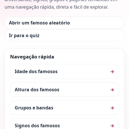
uma navegação rápida, direta e fácil de explorar.
Abrir um famoso aleatório
Ir para o quiz
Navegação rápida
Idade dos famosos
→
Altura dos famosos
→
Grupos e bandas
→
Signos dos famosos
→