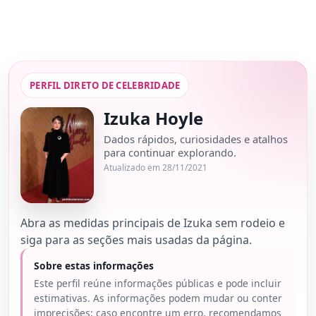
PERFIL DIRETO DE CELEBRIDADE
Izuka Hoyle
Dados rápidos, curiosidades e atalhos
para continuar explorando.
Atualizado em 28/11/2021
Abra as medidas principais de Izuka sem rodeio e
siga para as seções mais usadas da página.
Sobre estas informações
Este perfil reúne informações públicas e pode incluir
estimativas. As informações podem mudar ou conter
imprecisões; caso encontre um erro, recomendamos