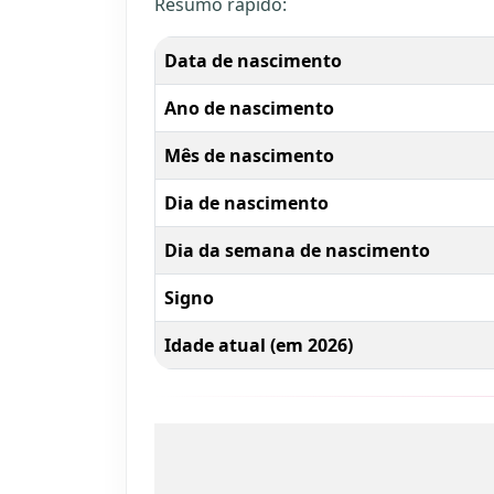
Resumo rápido:
Data de nascimento
Ano de nascimento
Mês de nascimento
Dia de nascimento
Dia da semana de nascimento
Signo
Idade atual (em 2026)