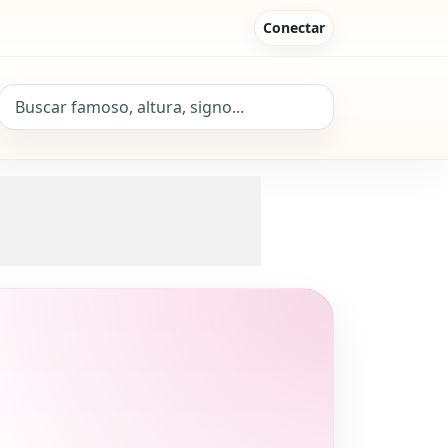
Conectar