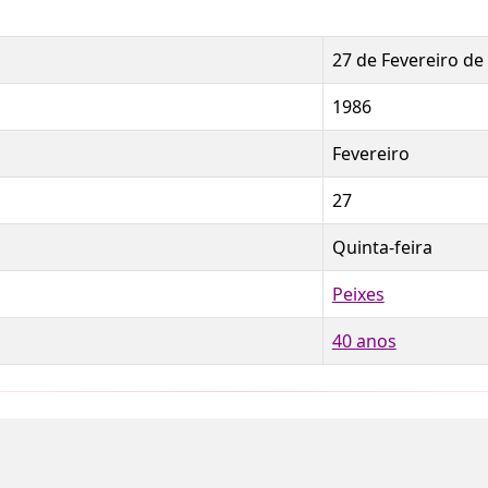
27 de Fevereiro de
1986
Fevereiro
27
Quinta-feira
Peixes
40 anos