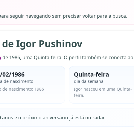
 para seguir navegando sem precisar voltar para a busca.
 de Igor Pushinov
o
de 1986, uma Quinta-feira. O perfil também se conecta a
/02/1986
Quinta-feira
ta de nascimento
dia da semana
o de nascimento: 1986
Igor nasceu em uma Quinta-
feira.
 anos e o próximo aniversário já está no radar.