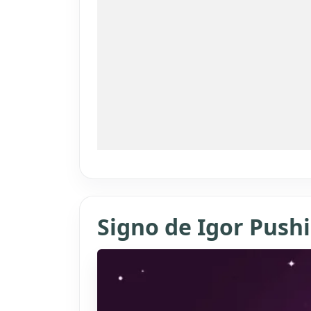
Signo de Igor Pushi