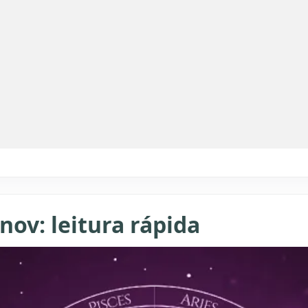
nov: leitura rápida